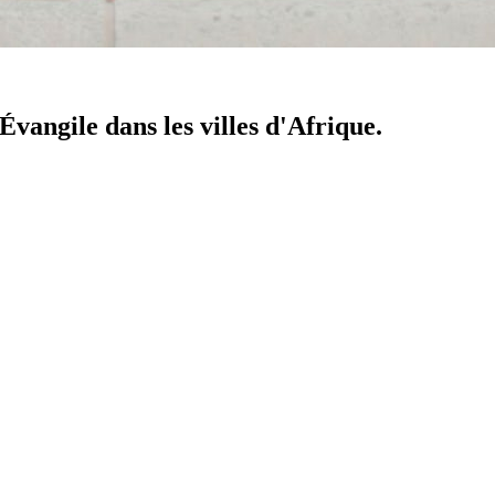
'Évangile dans les villes d'Afrique.