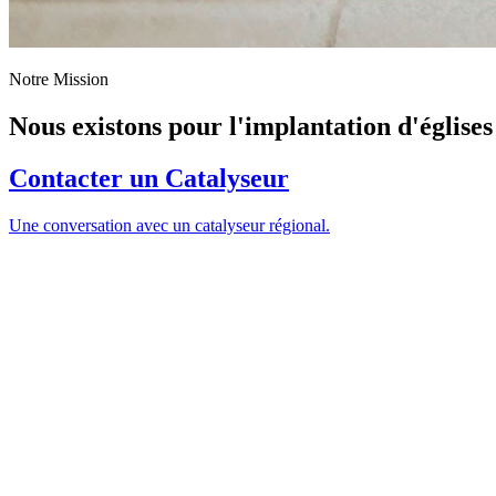
Notre Mission
Nous existons pour l'implantation d'église
Contacter un Catalyseur
Une conversation avec un catalyseur régional.