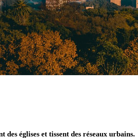
t des églises
et tissent des
réseaux urbains.